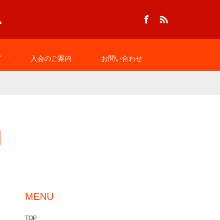
Facebook
RSS
グ
入会のご案内
お問い合わせ
MENU
TOP