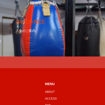
GUIDANCE
入会のご案内
MENU
ABOUT
ACCESS