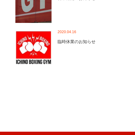
2020.04.16
臨時休業のお知らせ