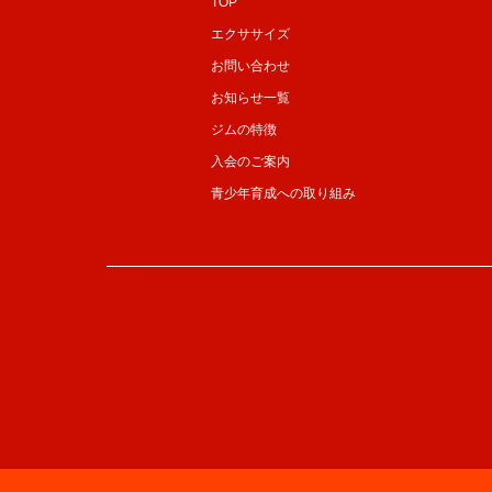
TOP
エクササイズ
お問い合わせ
お知らせ一覧
ジムの特徴
入会のご案内
青少年育成への取り組み