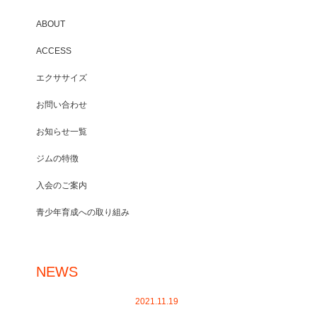
ABOUT
ACCESS
エクササイズ
お問い合わせ
お知らせ一覧
ジムの特徴
入会のご案内
青少年育成への取り組み
NEWS
2021.11.19