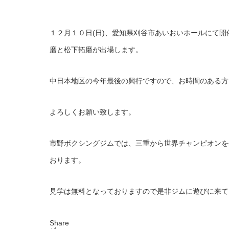
１２月１０日(日)、愛知県刈谷市あいおいホールにて
磨と松下拓磨が出場します。
中日本地区の今年最後の興行ですので、お時間のある方
よろしくお願い致します。
市野ボクシングジムでは、三重から世界チャンピオンを
おります。
見学は無料となっておりますので是非ジムに遊びに来て
Share