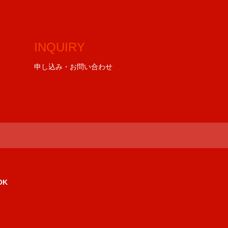
INQUIRY
申し込み・お問い合わせ
OK