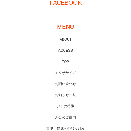
FACEBOOK
MENU
ABOUT
ACCESS
TOP
エクササイズ
お問い合わせ
お知らせ一覧
ジムの特徴
入会のご案内
青少年育成への取り組み