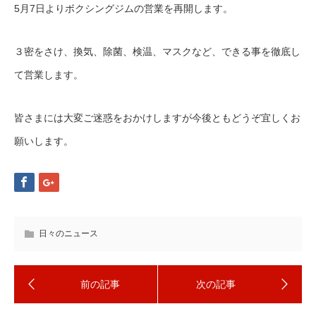
5月7日よりボクシングジムの営業を再開します。
３密をさけ、換気、除菌、検温、マスクなど、できる事を徹底し
て営業します。
皆さまには大変ご迷惑をおかけしますが今後ともどうぞ宜しくお
願いします。
日々のニュース